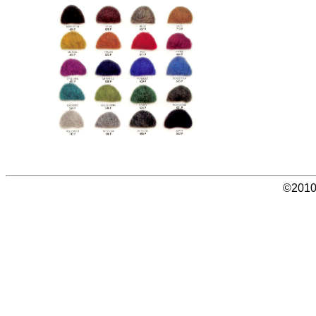
©2010