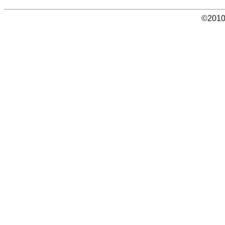
©2010